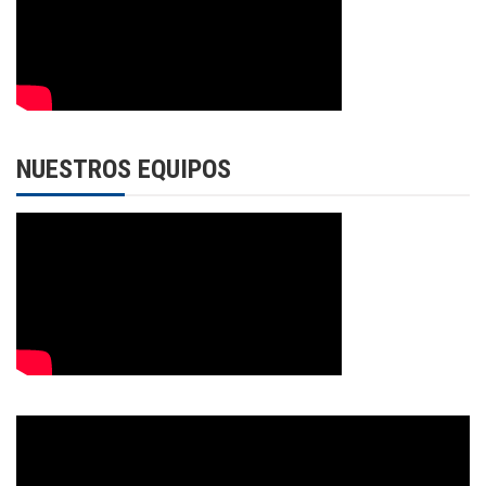
NUESTROS EQUIPOS