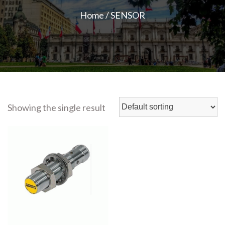
Home
/ SENSOR
Showing the single result